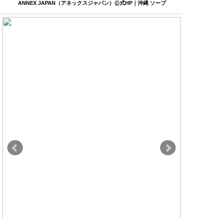
ANNEX JAPAN（アネックスジャパン）公式HP｜沖縄 ソープ